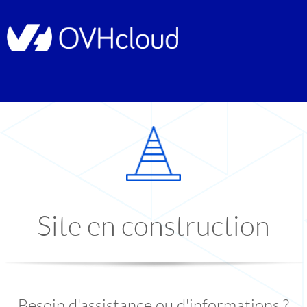
Site en construction
Besoin d'assistance ou d'informations ?