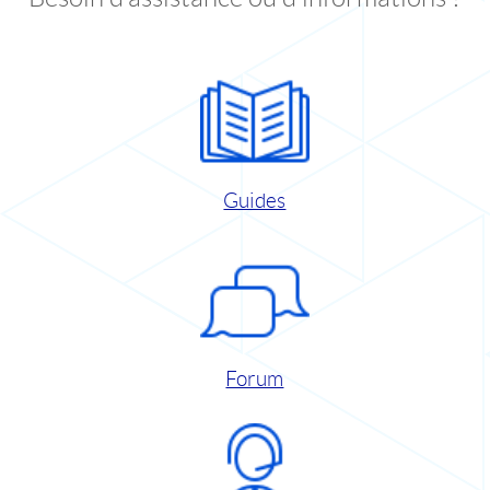
Guides
Forum